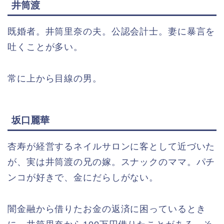
井筒渡
既婚者。井筒里奈の夫。公認会計士。妻に暴言を
吐くことが多い。
常に上から目線の男。
坂口麗華
杏寿が経営するネイルサロンに客として近づいた
が、実は井筒渡の兄の嫁。スナックのママ。パチ
ンコが好きで、金にだらしがない。
闇金融から借りたお金の返済に困っているとき