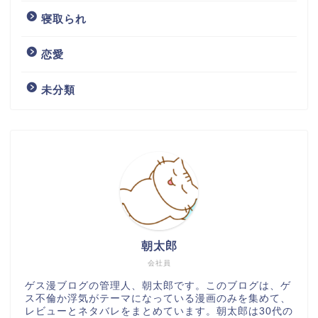
寝取られ
恋愛
未分類
朝太郎
会社員
ゲス漫ブログの管理人、朝太郎です。このブログは、ゲ
ス不倫か浮気がテーマになっている漫画のみを集めて、
レビューとネタバレをまとめています。朝太郎は30代の