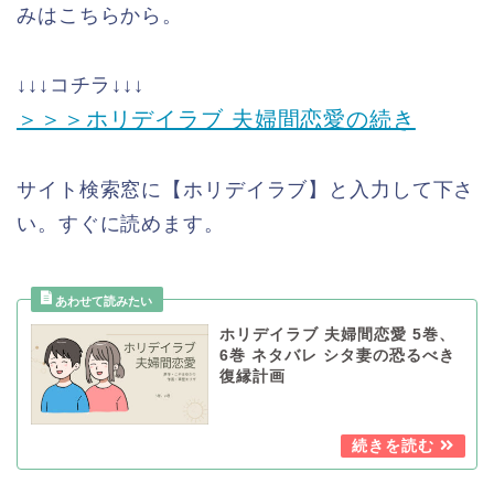
みはこちらから。
↓↓↓コチラ↓↓↓
＞＞＞ホリデイラブ 夫婦間恋愛の続き
サイト検索窓に【ホリデイラブ】と入力して下さ
い。すぐに読めます。
ホリデイラブ 夫婦間恋愛 5巻、
6巻 ネタバレ シタ妻の恐るべき
復縁計画