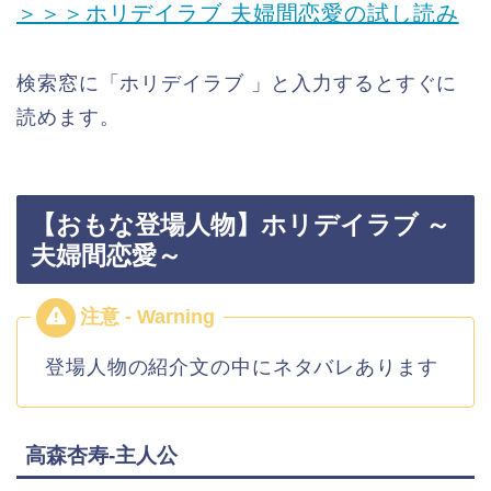
＞＞＞ホリデイラブ 夫婦間恋愛の試し読み
検索窓に「ホリデイラブ 」と入力するとすぐに
読めます。
【おもな登場人物】ホリデイラブ ～
夫婦間恋愛～
登場人物の紹介文の中にネタバレあります
高森杏寿-主人公