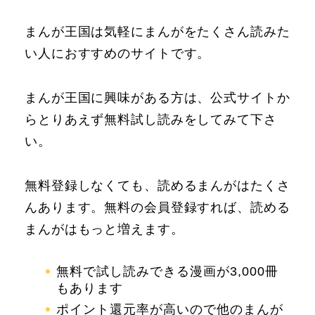
まんが王国は気軽にまんがをたくさん読みた
い人におすすめのサイトです。
まんが王国に興味がある方は、公式サイトか
らとりあえず無料試し読みをしてみて下さ
い。
無料登録しなくても、読めるまんがはたくさ
んあります。無料の会員登録すれば、読める
まんがはもっと増えます。
無料で試し読みできる漫画が3,000冊
もあります
ポイント還元率が高いので他のまんが