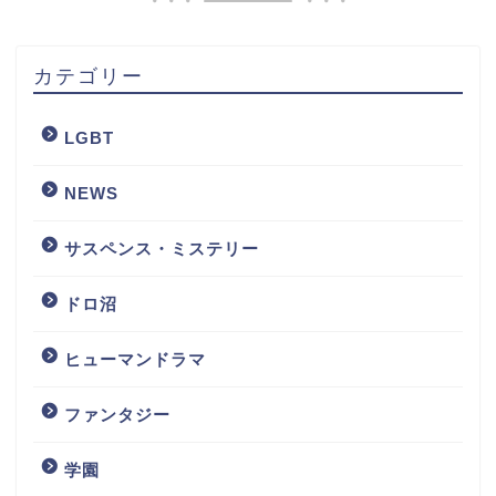
カテゴリー
LGBT
NEWS
サスペンス・ミステリー
ドロ沼
ヒューマンドラマ
ファンタジー
学園