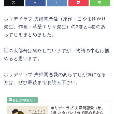
ホリデイラブ 夫婦間恋愛（原作・こやまゆかり
先生、作画・草壁エリザ先生）の3巻と4巻のあ
らすじをまとめました。
話の大部分は省略していますが、物語の中心は掴
めると思います。
ホリデイラブ 夫婦間恋愛のあらすじが気になる
方は、ぜひ最後までお読み下さい。
ホリデイラブ 夫婦間恋愛 1巻、
2巻 ネタバレ 3分で読めるあら