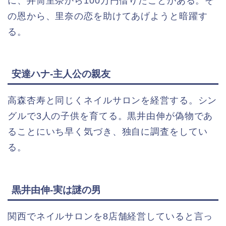
に、井筒里奈から100万円借りたことがある。そ
の恩から、里奈の恋を助けてあげようと暗躍す
る。
安達ハナ-主人公の親友
高森杏寿と同じくネイルサロンを経営する。シン
グルで3人の子供を育てる。黒井由伸が偽物であ
ることにいち早く気づき、独自に調査をしてい
る。
黒井由伸-実は謎の男
関西でネイルサロンを8店舗経営していると言っ