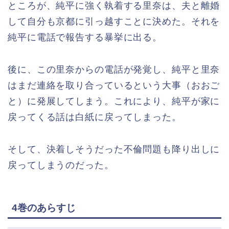
ところが、純平に強く執着する里奈は、夫と離婚
して自分も京都に引っ越すことに決めた。それを
純平に電話で報告する暴挙に出る。
後に、この里奈からの電話が発覚し、純平と里奈
はまだ連絡を取り合っているという大事（おおご
と）に発展してしまう。これにより、純平が家に
戻ってくる話は白紙に戻ってしまった。
そして、決着しそうだった不倫問題も降り出しに
戻ってしまうのだった。
4巻のあらすじ