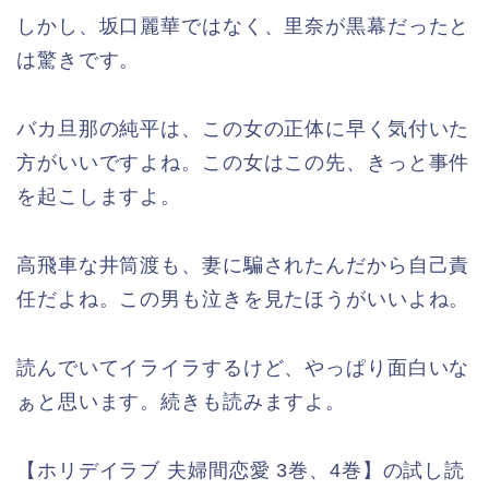
しかし、坂口麗華ではなく、里奈が黒幕だったと
は驚きです。
バカ旦那の純平は、この女の正体に早く気付いた
方がいいですよね。この女はこの先、きっと事件
を起こしますよ。
高飛車な井筒渡も、妻に騙されたんだから自己責
任だよね。この男も泣きを見たほうがいいよね。
読んでいてイライラするけど、やっぱり面白いな
ぁと思います。続きも読みますよ。
【ホリデイラブ 夫婦間恋愛 3巻、4巻】の試し読