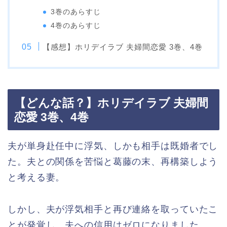
3巻のあらすじ
4巻のあらすじ
【感想】ホリデイラブ 夫婦間恋愛 3巻、4巻
【どんな話？】ホリデイラブ 夫婦間
恋愛 3巻、4巻
夫が単身赴任中に浮気、しかも相手は既婚者でし
た。夫との関係を苦悩と葛藤の末、再構築しよう
と考える妻。
しかし、夫が浮気相手と再び連絡を取っていたこ
とが発覚し、夫への信用はゼロになりました。