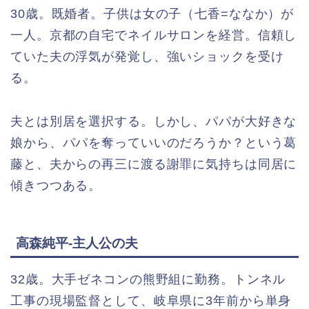
30歳。既婚者。子供は女の子（七香=ななか）が
一人。京都の自宅でネイルサロンを経営。信頼し
ていた夫の浮気が発覚し、強いショックを受け
る。
夫とは別居を選択する。しかし、パパが大好きな
娘から、パパを奪っていいのだろうか？という葛
藤と、夫からの再三に渡る謝罪に気持ちは同居に
傾きつつある。
高森純平-主人公の夫
32歳。大手ゼネコンの熊野組に勤務。トンネル
工事の現場監督として、岐阜県に3年前から単身