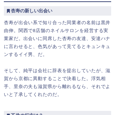
杏寿の新しい出会い
杏寿が出会い系で知り合った同業者の名前は黒井
由伸。関西で8店舗のネイルサロンを経営する実
業家だ。出会いに同席した杏寿の友達、安達ハナ
に言わせると、色気があって見てるとキュンキュ
ンするイイ男、だ。
そして、純平は会社に辞表を提出していたが、滋
賀から京都に異動することで決着した。浮気相
手、里奈の夫も滋賀県から離れるなら、それでよ
いと了承してくれたのだ。