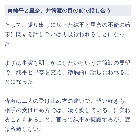
純平と里奈、井筒渡の目の前で話し合う
そして、振り出しに戻った純平と里奈の不倫の始
末に関する話し合いは再度行われることになっ
た。
まずは事実を明らかにしたいという井筒渡の要望
で、純平と里奈を交え、徹底的に話し合われるこ
とになった。
杏寿は二人の受け止め方の違いで、軽い好きも、
相手の受け止め方では、凄く愛している、に変わ
ることもある。と、言って純平を擁護するが、渡
は容赦しない。