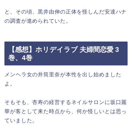
と、その頃、黒井由伸の正体を怪しんだ安達ハナ
の調査が進められていた。
【感想】ホリデイラブ 夫婦間恋愛 3
巻、4巻
メンヘラ女の井筒里奈が本性を出し始めました
よ。
そもそも、杏寿の経営するネイルサロンに坂口麗
華が客として来た時点から、何か怪しいとは思っ
ていました。