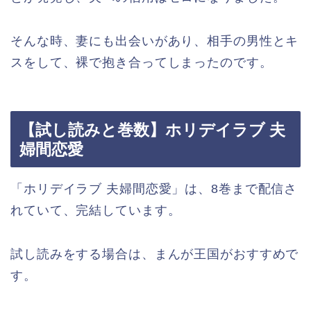
そんな時、妻にも出会いがあり、相手の男性とキ
スをして、裸で抱き合ってしまったのです。
【試し読みと巻数】ホリデイラブ 夫
婦間恋愛
「ホリデイラブ 夫婦間恋愛」は、8巻まで配信さ
れていて、完結しています。
試し読みをする場合は、まんが王国がおすすめで
す。