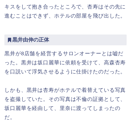
キスをして抱き合ったところで、杏寿はその先に
進むことはできず、ホテルの部屋を飛び出した。
黒井由伸の正体
黒井が8店舗を経営するサロンオーナーとは嘘だ
った。黒井は坂口麗華に依頼を受けて、高森杏寿
を口説いて浮気させるように仕掛けたのだった。
しかも、黒井は杏寿がホテルで着替えている写真
を盗撮していた。その写真は不倫の証拠として、
坂口麗華を経由して、里奈に渡ってしまったの
だ。