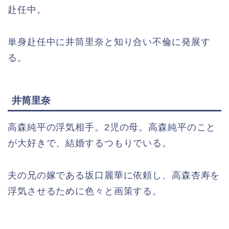
赴任中。
単身赴任中に井筒里奈と知り合い不倫に発展す
る。
井筒里奈
高森純平の浮気相手。2児の母。高森純平のこと
が大好きで、結婚するつもりでいる。
夫の兄の嫁である坂口麗華に依頼し、高森杏寿を
浮気させるために色々と画策する。