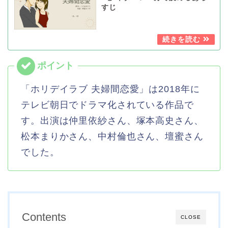
すじ
「ホリデイラブ 夫婦間恋愛」は2018年に
テレビ朝日でドラマ化されている作品で
す。出演は仲里依紗さん、塚本高史さん、
松本まりかさん、中村倫也さん、壇蜜さん
でした。
Contents
CLOSE