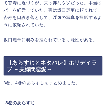
て杏寿に近づくが、真っ赤なウソだった。本当は
バーを経営していた。実は坂口麗華に頼まれて、
杏寿を口説き落として、浮気の写真を撮影するよ
うに依頼されていた。
坂口麗華に弱みを握られている可能性がある。
【あらすじとネタバレ】ホリデイラ
ブ ～夫婦間恋愛～
3巻、4巻のあらすじをまとめました。
3巻のあらすじ