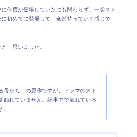
中に何度か登場していたにも関わらず、一切スト
後に初めてに登場して、全部持っていく感じで
なと、思いました。
る母たち」の原作ですが、ドラマのスト
切触れていません。記事中で触れている
す。