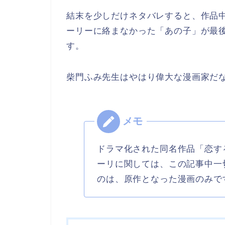
結末を少しだけネタバレすると、作品
ーリーに絡まなかった「あの子」が最
す。
柴門ふみ先生はやはり偉大な漫画家だ
ドラマ化された同名作品「恋す
ーリに関しては、この記事中一
のは、原作となった漫画のみで