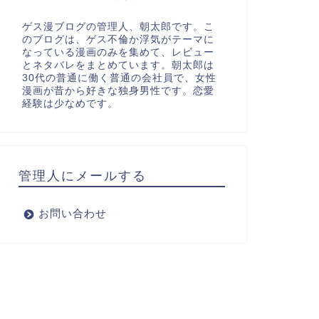
ゲス漫ブログの管理人、朝太郎です。こ
のブログは、ゲス不倫か浮気がテーマに
なっている漫画のみを集めて、レビュー
とネタバレをまとめています。朝太郎は
30代の普通に働く普通の会社員で、女性
漫画が昔から好きな独身男性です。恋愛
経験は少なめです。
管理人にメールする
お問い合わせ