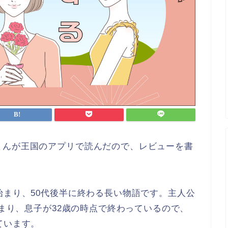
まんが王国のアプリで読んだので、レビューを書
始まり、50代後半に終わる長い物語です。主人公
始まり、息子が32歳の時点で終わっているので、
ています。