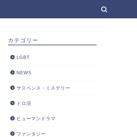
カテゴリー
LGBT
NEWS
サスペンス・ミステリー
ドロ沼
ヒューマンドラマ
ファンタジー