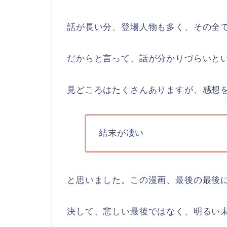
話が長い分、登場人物も多く、その全
だからと言って、話が分かりづらいと
見どころはたくさんありますが、感想
結末が凄い
と思いました。この漫画、最後の最後
決して、悲しい最後ではなく、明るい