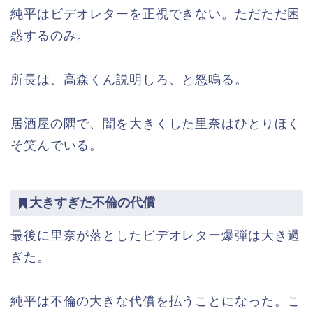
純平はビデオレターを正視できない。ただただ困
惑するのみ。
所長は、高森くん説明しろ、と怒鳴る。
居酒屋の隅で、闇を大きくした里奈はひとりほく
そ笑んでいる。
大きすぎた不倫の代償
最後に里奈が落としたビデオレター爆弾は大き過
ぎた。
純平は不倫の大きな代償を払うことになった。こ