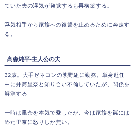
ていた夫の浮気が発覚するも再構築する。
浮気相手から家族への復讐を止めるために奔走す
る。
高森純平-主人公の夫
32歳。大手ゼネコンの熊野組に勤務。単身赴任
中に井筒里奈と知り合い不倫していたが、関係を
解消する。
一時は里奈を本気で愛したが、今は家族を罠には
めた里奈に怒りしか無い。