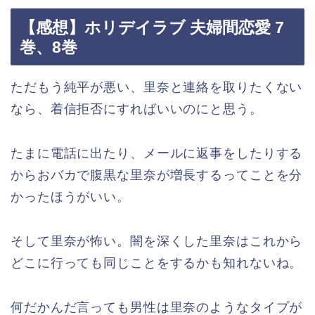
【感想】ホリデイラブ 夫婦間恋愛 7
巻、8巻
ただもう純平が悪い、里奈と連絡を取りたくない
なら、着信拒否にすればいいのにと思う。
たまに電話に出たり、メールに返事をしたりする
からおバカで腹黒な里奈が増長するってことを分
かったほうがいい。
そして里奈が怖い。闇を深くした里奈はこれから
どこに行っても同じことをするかも知れないね。
何だかんだ言っても男性は里奈のようなタイプが