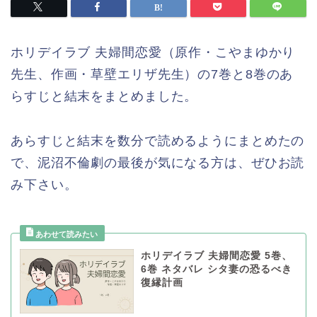
ホリデイラブ 夫婦間恋愛（原作・こやまゆかり
先生、作画・草壁エリザ先生）の7巻と8巻のあ
らすじと結末をまとめました。
あらすじと結末を数分で読めるようにまとめたの
で、泥沼不倫劇の最後が気になる方は、ぜひお読
み下さい。
ホリデイラブ 夫婦間恋愛 5巻、
6巻 ネタバレ シタ妻の恐るべき
復縁計画