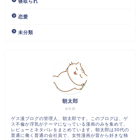
寝取られ
恋愛
未分類
朝太郎
会社員
ゲス漫ブログの管理人、朝太郎です。このブログは、ゲ
ス不倫か浮気がテーマになっている漫画のみを集めて、
レビューとネタバレをまとめています。朝太郎は30代の
普通に働く普通の会社員で、女性漫画が昔から好きな独