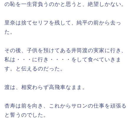
の恥を一生背負うのかと思うと、絶望しかない。
里奈は捨てセリフを残して、純平の前から去っ
た。
その後、子供を預けてある井筒渡の実家に行き、
私は・・・に行き・・・・をして食べていきま
す。と伝えるのだった。
渡は、相変わらず高飛車なまま。
杏寿は前を向き、これからサロンの仕事を頑張る
と誓うのでした。