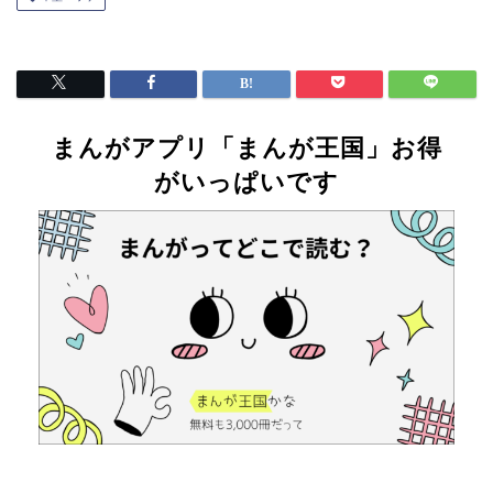
まんがアプリ「まんが王国」お得
がいっぱいです