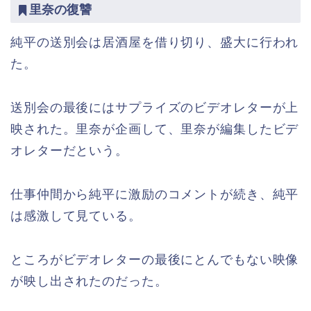
里奈の復讐
純平の送別会は居酒屋を借り切り、盛大に行われ
た。
送別会の最後にはサプライズのビデオレターが上
映された。里奈が企画して、里奈が編集したビデ
オレターだという。
仕事仲間から純平に激励のコメントが続き、純平
は感激して見ている。
ところがビデオレターの最後にとんでもない映像
が映し出されたのだった。