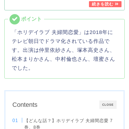
「ホリデイラブ 夫婦間恋愛」は2018年に
テレビ朝日でドラマ化されている作品で
す。出演は仲里依紗さん、塚本高史さん、
松本まりかさん、中村倫也さん、壇蜜さん
でした。
Contents
CLOSE
【どんな話？】ホリデイラブ 夫婦間恋愛 7
巻、8巻