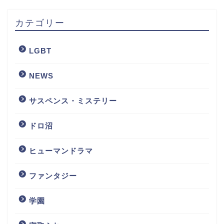
カテゴリー
LGBT
NEWS
サスペンス・ミステリー
ドロ沼
ヒューマンドラマ
ファンタジー
学園