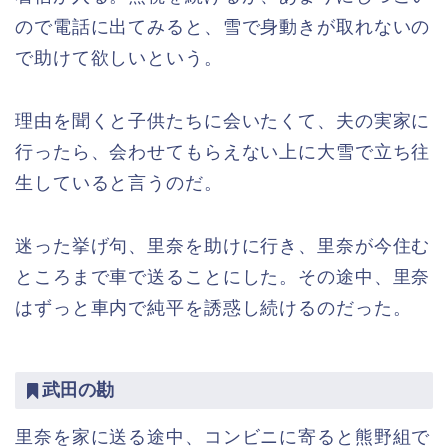
ので電話に出てみると、雪で身動きが取れないの
で助けて欲しいという。
理由を聞くと子供たちに会いたくて、夫の実家に
行ったら、会わせてもらえない上に大雪で立ち往
生していると言うのだ。
迷った挙げ句、里奈を助けに行き、里奈が今住む
ところまで車で送ることにした。その途中、里奈
はずっと車内で純平を誘惑し続けるのだった。
武田の勘
里奈を家に送る途中、コンビニに寄ると熊野組で