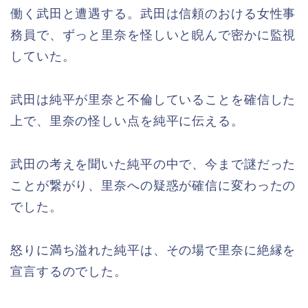
働く武田と遭遇する。武田は信頼のおける女性事
務員で、ずっと里奈を怪しいと睨んで密かに監視
していた。
武田は純平が里奈と不倫していることを確信した
上で、里奈の怪しい点を純平に伝える。
武田の考えを聞いた純平の中で、今まで謎だった
ことが繋がり、里奈への疑惑が確信に変わったの
でした。
怒りに満ち溢れた純平は、その場で里奈に絶縁を
宣言するのでした。