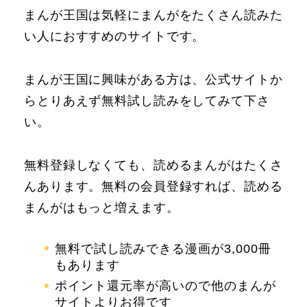
まんが王国は気軽にまんがをたくさん読みた
い人におすすめのサイトです。
まんが王国に興味がある方は、公式サイトか
らとりあえず無料試し読みをしてみて下さ
い。
無料登録しなくても、読めるまんがはたくさ
んあります。無料の会員登録すれば、読める
まんがはもっと増えます。
無料で試し読みできる漫画が3,000冊
もあります
ポイント還元率が高いので他のまんが
サイトよりお得です