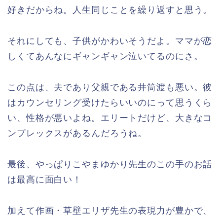
好きだからね。人生同じことを繰り返すと思う。
それにしても、子供がかわいそうだよ。ママが恋
しくてあんなにギャンギャン泣いてるのにさ。
この点は、夫であり父親である井筒渡も悪い。彼
はカウンセリング受けたらいいのにって思うくら
い、性格が悪いよね。エリートだけど、大きなコ
ンプレックスがあるんだろうね。
最後、やっぱりこやまゆかり先生のこの手のお話
は最高に面白い！
加えて作画・草壁エリザ先生の表現力が豊かで、