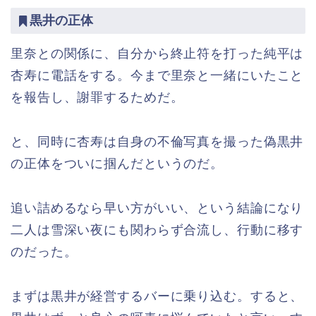
黒井の正体
里奈との関係に、自分から終止符を打った純平は
杏寿に電話をする。今まで里奈と一緒にいたこと
を報告し、謝罪するためだ。
と、同時に杏寿は自身の不倫写真を撮った偽黒井
の正体をついに掴んだというのだ。
追い詰めるなら早い方がいい、という結論になり
二人は雪深い夜にも関わらず合流し、行動に移す
のだった。
まずは黒井が経営するバーに乗り込む。すると、