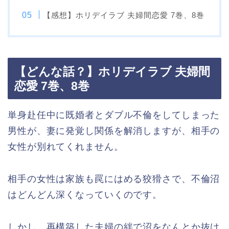
【感想】ホリデイラブ 夫婦間恋愛 7巻、8巻
【どんな話？】ホリデイラブ 夫婦間
恋愛 7巻、8巻
単身赴任中に既婚者とダブル不倫をしてしまった
男性が、妻に発覚し関係を解消しますが、相手の
女性が別れてくれません。
相手の女性は家族も罠にはめる狡猾さで、不倫沼
はどんどん深くなっていくのです。
しかし、再構築した夫婦の絆で沼をなんとか抜け