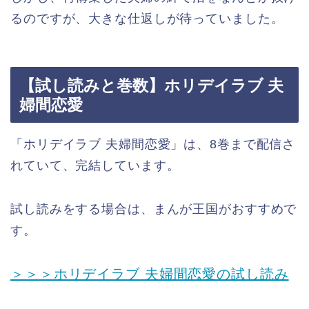
るのですが、大きな仕返しが待っていました。
【試し読みと巻数】ホリデイラブ 夫
婦間恋愛
「ホリデイラブ 夫婦間恋愛」は、8巻まで配信さ
れていて、完結しています。
試し読みをする場合は、まんが王国がおすすめで
す。
＞＞＞ホリデイラブ 夫婦間恋愛の試し読み