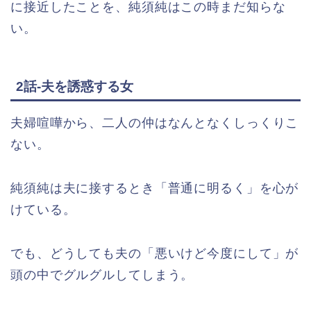
に接近したことを、純須純はこの時まだ知らな
い。
2話-夫を誘惑する女
夫婦喧嘩から、二人の仲はなんとなくしっくりこ
ない。
純須純は夫に接するとき「普通に明るく」を心が
けている。
でも、どうしても夫の「悪いけど今度にして」が
頭の中でグルグルしてしまう。