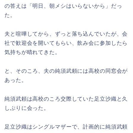
の答えは「明日、朝メシはいらないから」だっ
た。
夫と喧嘩してから、ずっと落ち込んでいたが、会
社で歓迎会を開いてもらい、飲み会に参加したら
気持ちが晴れてきた。
と、そのころ、夫の純須武頼には高校の同窓会が
あった。
純須武頼は高校のころ交際していた足立沙織と久
しぶりに会った。
足立沙織はシングルマザーで、計画的に純須武頼