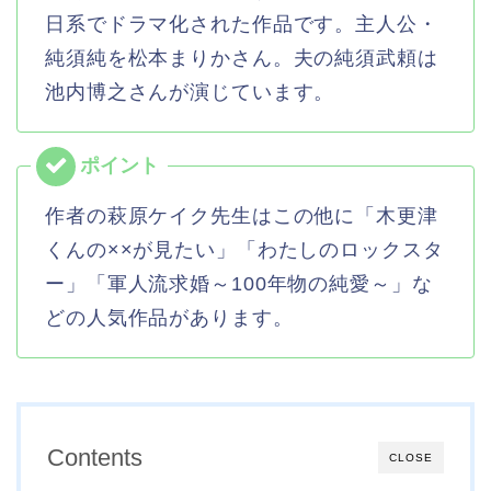
日系でドラマ化された作品です。主人公・
純須純を松本まりかさん。夫の純須武頼は
池内博之さんが演じています。
作者の萩原ケイク先生はこの他に「木更津
くんの××が見たい」「わたしのロックスタ
ー」「軍人流求婚～100年物の純愛～」な
どの人気作品があります。
Contents
CLOSE