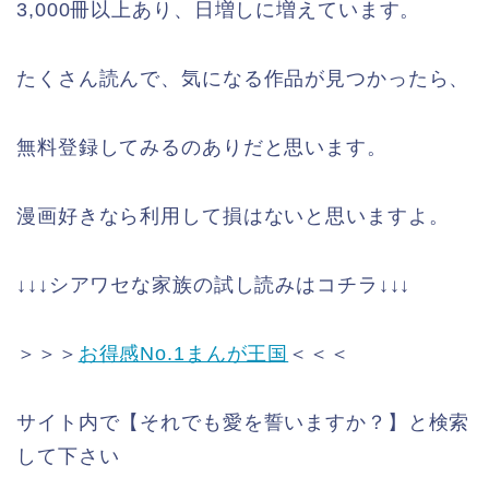
3,000冊以上あり、日増しに増えています。
たくさん読んで、気になる作品が見つかったら、
無料登録してみるのありだと思います。
漫画好きなら利用して損はないと思いますよ。
↓↓↓シアワセな家族の試し読みはコチラ↓↓↓
＞＞＞
お得感No.1まんが王国
＜＜＜
サイト内で【それでも愛を誓いますか？】と検索
して下さい