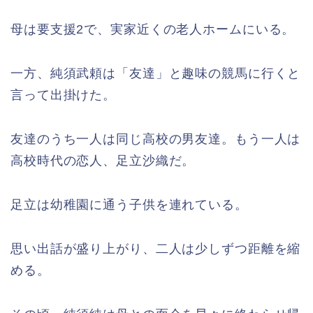
母は要支援2で、実家近くの老人ホームにいる。
一方、純須武頼は「友達」と趣味の競馬に行くと
言って出掛けた。
友達のうち一人は同じ高校の男友達。もう一人は
高校時代の恋人、足立沙織だ。
足立は幼稚園に通う子供を連れている。
思い出話が盛り上がり、二人は少しずつ距離を縮
める。