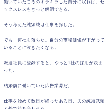
働いていたころのキラキラした自分に戻れば、セ
ックスレスもきっと解消できる。
そう考えた純須純は仕事を探した。
でも、何社も落ちた。自分の市場価値が下がって
いることに泣きたくなる。
派遣社員に登録すると、やっと1社の採用が決ま
った。
結婚前に働いていた広告業界だ。
仕事を始めて数日が経ったある日、夫の純須武頼
と外で待ち合わせた。