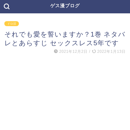
ゲス漫ブログ
ドロ沼
それでも愛を誓いますか？1巻 ネタバ
レとあらすじ セックスレス5年です
2021年12月2日
/
2022年1月13日