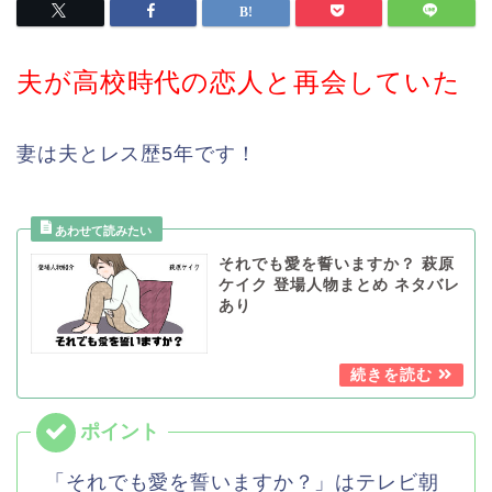
夫が高校時代の恋人と再会していた
妻は夫とレス歴5年です！
それでも愛を誓いますか？ 萩原
ケイク 登場人物まとめ ネタバレ
あり
「それでも愛を誓いますか？」はテレビ朝