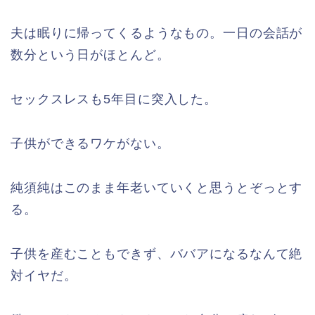
夫は眠りに帰ってくるようなもの。一日の会話が
数分という日がほとんど。
セックスレスも5年目に突入した。
子供ができるワケがない。
純須純はこのまま年老いていくと思うとぞっとす
る。
子供を産むこともできず、ババアになるなんて絶
対イヤだ。