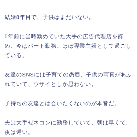
結婚8年目で、子供はまだいない。
5年前に当時勤めていた大手の広告代理店を辞
め、今はパート勤務。ほぼ専業主婦として過ごし
ている。
友達のSNSには子育ての愚痴、子供の写真があふ
れていて、ウザイとしか思わない。
子持ちの友達とは会いたくないのが本音だ。
夫は大手ゼネコンに勤務していて、朝は早くて、
夜は遅い。