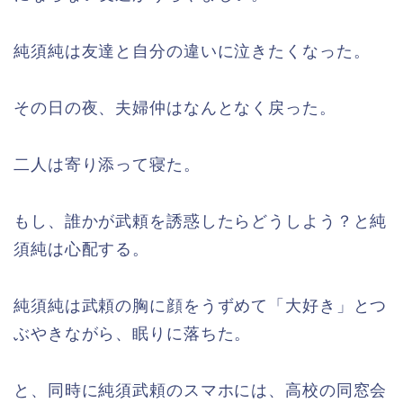
純須純は友達と自分の違いに泣きたくなった。
その日の夜、夫婦仲はなんとなく戻った。
二人は寄り添って寝た。
もし、誰かが武頼を誘惑したらどうしよう？と純
須純は心配する。
純須純は武頼の胸に顔をうずめて「大好き」とつ
ぶやきながら、眠りに落ちた。
と、同時に純須武頼のスマホには、高校の同窓会