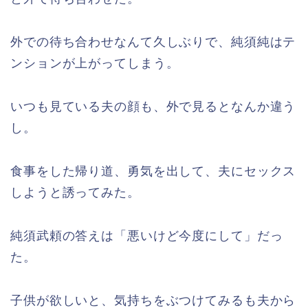
外での待ち合わせなんて久しぶりで、純須純はテ
ンションが上がってしまう。
いつも見ている夫の顔も、外で見るとなんか違う
し。
食事をした帰り道、勇気を出して、夫にセックス
しようと誘ってみた。
純須武頼の答えは「悪いけど今度にして」だっ
た。
子供が欲しいと、気持ちをぶつけてみるも夫から