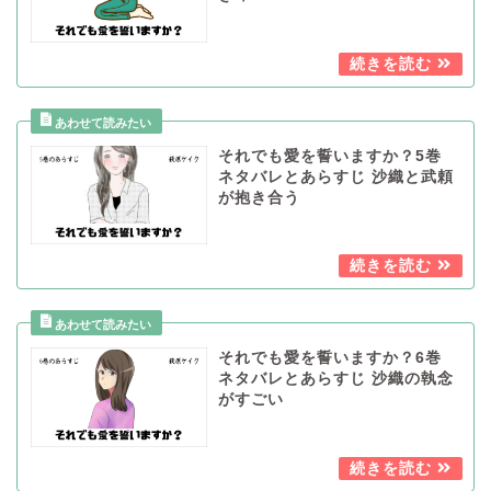
それでも愛を誓いますか？5巻
ネタバレとあらすじ 沙織と武頼
が抱き合う
それでも愛を誓いますか？6巻
ネタバレとあらすじ 沙織の執念
がすごい