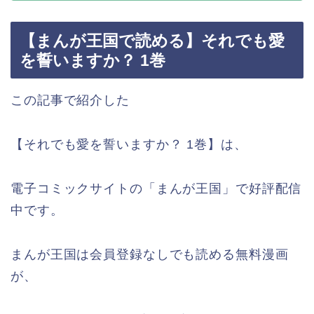
【まんが王国で読める】それでも愛
を誓いますか？ 1巻
この記事で紹介した
【それでも愛を誓いますか？ 1巻】は、
電子コミックサイトの「まんが王国」で好評配信
中です。
まんが王国は会員登録なしでも読める無料漫画
が、