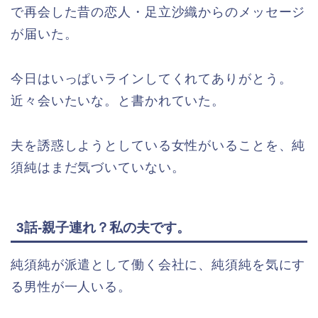
で再会した昔の恋人・足立沙織からのメッセージ
が届いた。
今日はいっぱいラインしてくれてありがとう。
近々会いたいな。と書かれていた。
夫を誘惑しようとしている女性がいることを、純
須純はまだ気づいていない。
3話-親子連れ？私の夫です。
純須純が派遣として働く会社に、純須純を気にす
る男性が一人いる。