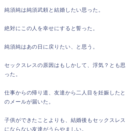
純須純は純須武頼と結婚したい思った。
絶対にこの人を幸せにすると誓った。
純須純はあの日に戻りたい、と思う。
セックスレスの原因はもしかして、浮気？とも思
った。
仕事からの帰り道、友達から二人目を妊娠したと
のメールが届いた。
子供ができたことよりも、結婚後もセックスレス
にならない友達がうらやましい。