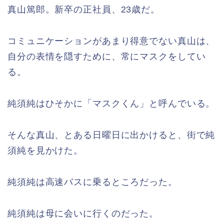
真山篤郎。新卒の正社員、23歳だ。
コミュニケーションがあまり得意でない真山は、
自分の表情を隠すために、常にマスクをしてい
る。
純須純はひそかに「マスクくん」と呼んでいる。
そんな真山、とある日曜日に出かけると、街で純
須純を見かけた。
純須純は高速バスに乗るところだった。
純須純は母に会いに行くのだった。