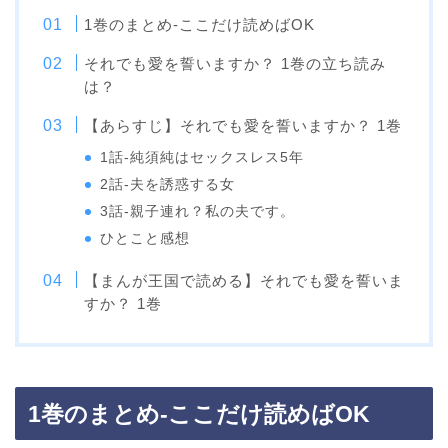
1巻のまとめ-ここだけ読めばOK
それでも愛を誓いますか？ 1巻の立ち読み
は？
【あらすじ】それでも愛を誓いますか？ 1巻
1話-純須純はセックスレス5年
2話-夫を誘惑する女
3話-親子連れ？私の夫です。
ひとこと感想
【まんが王国で読める】それでも愛を誓いま
すか？ 1巻
1巻のまとめ-ここだけ読めばOK