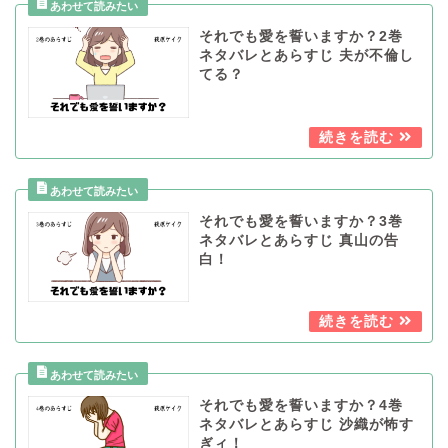
それでも愛を誓いますか？2巻
ネタバレとあらすじ 夫が不倫し
てる？
それでも愛を誓いますか？3巻
ネタバレとあらすじ 真山の告
白！
それでも愛を誓いますか？4巻
ネタバレとあらすじ 沙織が怖す
ぎィ！