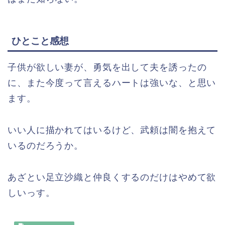
ひとこと感想
子供が欲しい妻が、勇気を出して夫を誘ったの
に、また今度って言えるハートは強いな、と思い
ます。
いい人に描かれてはいるけど、武頼は闇を抱えて
いるのだろうか。
あざとい足立沙織と仲良くするのだけはやめて欲
しいっす。