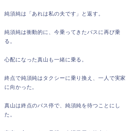
純須純は「あれは私の夫です」と返す。
純須純は衝動的に、今乗ってきたバスに再び乗
る。
心配になった真山も一緒に乗る。
終点で純須純はタクシーに乗り換え、一人で実家
に向かった。
真山は終点のバス停で、純須純を待つことにし
た。