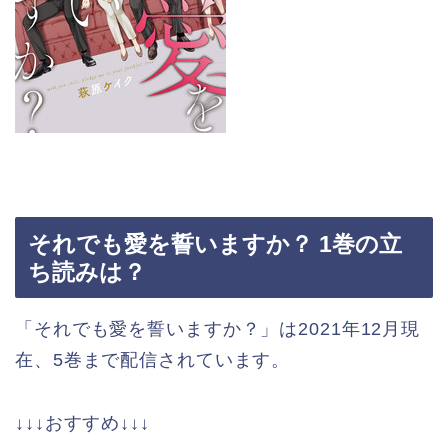
それでも愛を誓いますか？ 1巻の立
ち読みは？
「それでも愛を誓いますか？」は2021年12月現
在、5巻まで配信されています。
↓↓↓おすすめ↓↓↓